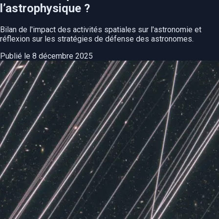
l’astrophysique ?
Bilan de l'impact des activités spatiales sur l'astronomie et
réflexion sur les stratégies de défense des astronomes.
Publié le 8 décembre 2025