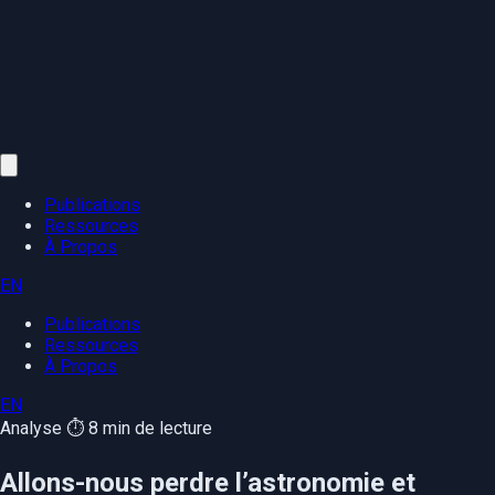
Publications
Ressources
À Propos
EN
Publications
Ressources
À Propos
EN
Analyse
⏱️ 8 min de lecture
Allons-nous perdre l’astronomie et